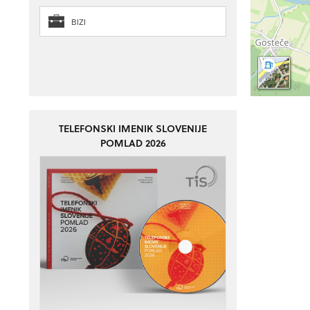
BIZI
TELEFONSKI IMENIK SLOVENIJE
POMLAD 2026