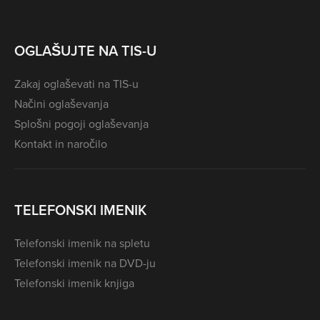
OGLAŠUJTE NA TIS-U
Zakaj oglaševati na TIS-u
Načini oglaševanja
Splošni pogoji oglaševanja
Kontakt in naročilo
TELEFONSKI IMENIK
Telefonski imenik na spletu
Telefonski imenik na DVD-ju
Telefonski imenik knjiga