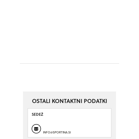
OSTALI KONTAKTNI PODATKI
SEDEŽ
INFO@SPORTINA.SI