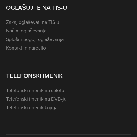
OGLAŠUJTE NA TIS-U
Zakaj oglaševati na TIS-u
Načini oglaševanja
Splošni pogoji oglaševanja
Kontakt in naročilo
TELEFONSKI IMENIK
Telefonski imenik na spletu
Telefonski imenik na DVD-ju
Telefonski imenik knjiga