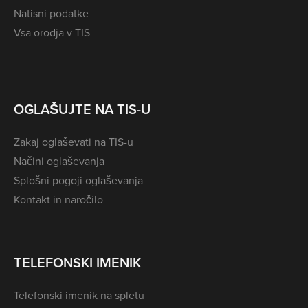
Natisni podatke
Vsa orodja v TIS
OGLAŠUJTE NA TIS-U
Zakaj oglaševati na TIS-u
Načini oglaševanja
Splošni pogoji oglaševanja
Kontakt in naročilo
TELEFONSKI IMENIK
Telefonski imenik na spletu