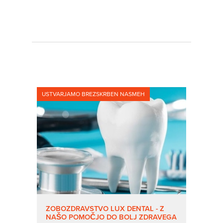
USTVARJAMO BREZSKRBEN NASMEH
ZOBOZDRAVSTVO LUX DENTAL - Z
NAŠO POMOČJO DO BOLJ ZDRAVEGA