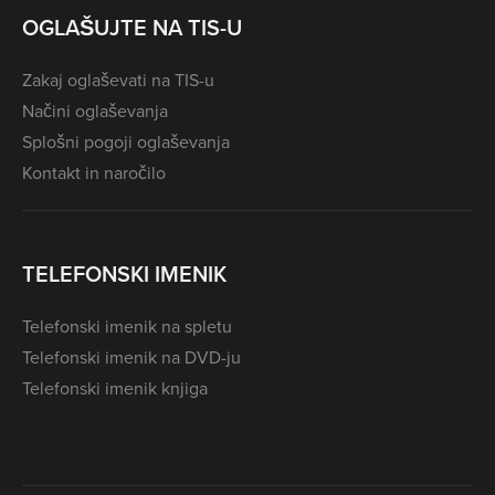
OGLAŠUJTE NA TIS-U
Zakaj oglaševati na TIS-u
Načini oglaševanja
Splošni pogoji oglaševanja
Kontakt in naročilo
TELEFONSKI IMENIK
Telefonski imenik na spletu
Telefonski imenik na DVD-ju
Telefonski imenik knjiga