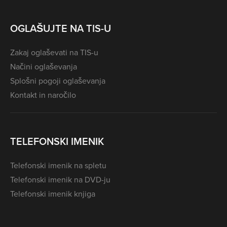
OGLAŠUJTE NA TIS-U
Zakaj oglaševati na TIS-u
Načini oglaševanja
Splošni pogoji oglaševanja
Kontakt in naročilo
TELEFONSKI IMENIK
Telefonski imenik na spletu
Telefonski imenik na DVD-ju
Telefonski imenik knjiga