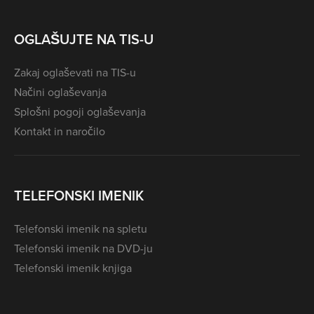
OGLAŠUJTE NA TIS-U
Zakaj oglaševati na TIS-u
Načini oglaševanja
Splošni pogoji oglaševanja
Kontakt in naročilo
TELEFONSKI IMENIK
Telefonski imenik na spletu
Telefonski imenik na DVD-ju
Telefonski imenik knjiga