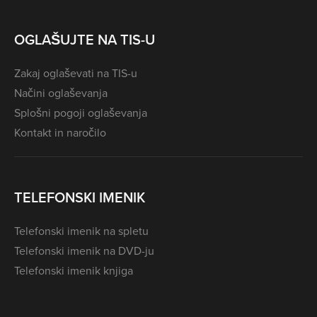
OGLAŠUJTE NA TIS-U
Zakaj oglaševati na TIS-u
Načini oglaševanja
Splošni pogoji oglaševanja
Kontakt in naročilo
TELEFONSKI IMENIK
Telefonski imenik na spletu
Telefonski imenik na DVD-ju
Telefonski imenik knjiga