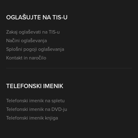
OGLAŠUJTE NA TIS-U
Zakaj oglaševati na TIS-u
Načini oglaševanja
Splošni pogoji oglaševanja
Kontakt in naročilo
TELEFONSKI IMENIK
Telefonski imenik na spletu
Telefonski imenik na DVD-ju
Telefonski imenik knjiga