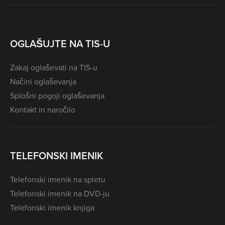
OGLAŠUJTE NA TIS-U
Zakaj oglaševati na TIS-u
Načini oglaševanja
Splošni pogoji oglaševanja
Kontakt in naročilo
TELEFONSKI IMENIK
Telefonski imenik na spletu
Telefonski imenik na DVD-ju
Telefonski imenik knjiga