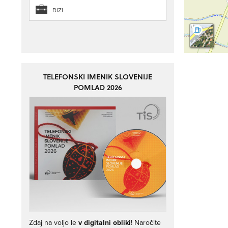
BIZI
TELEFONSKI IMENIK SLOVENIJE
POMLAD 2026
Zdaj na voljo le
v digitalni obliki
! Naročite