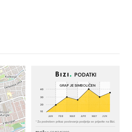
PODATKI
* Za podroben prikaz poslovanja podjetja se prijavite na Bizi.