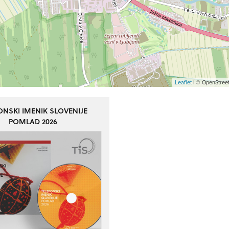
Leaflet
| © OpenStreet
ONSKI IMENIK SLOVENIJE
POMLAD 2026