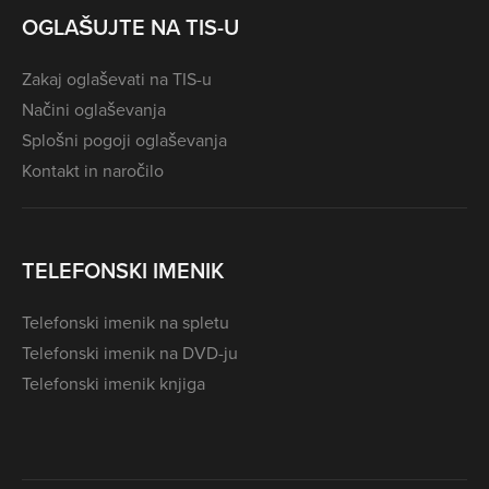
OGLAŠUJTE NA TIS-U
Zakaj oglaševati na TIS-u
Načini oglaševanja
Splošni pogoji oglaševanja
Kontakt in naročilo
TELEFONSKI IMENIK
Telefonski imenik na spletu
Telefonski imenik na DVD-ju
Telefonski imenik knjiga