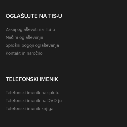
OGLAŠUJTE NA TIS-U
Zakaj oglaševati na TIS-u
Načini oglaševanja
Splošni pogoji oglaševanja
Kontakt in naročilo
TELEFONSKI IMENIK
Telefonski imenik na spletu
Telefonski imenik na DVD-ju
Telefonski imenik knjiga