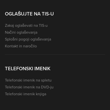
OGLAŠUJTE NA TIS-U
Zakaj oglaševati na TIS-u
Načini oglaševanja
Splošni pogoji oglaševanja
Kontakt in naročilo
TELEFONSKI IMENIK
Telefonski imenik na spletu
Telefonski imenik na DVD-ju
Telefonski imenik knjiga