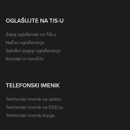
OGLAŠUJTE NA TIS-U
Zakaj oglaševati na TIS-u
Načini oglaševanja
Splošni pogoji oglaševanja
Kontakt in naročilo
TELEFONSKI IMENIK
Telefonski imenik na spletu
Telefonski imenik na DVD-ju
Telefonski imenik knjiga