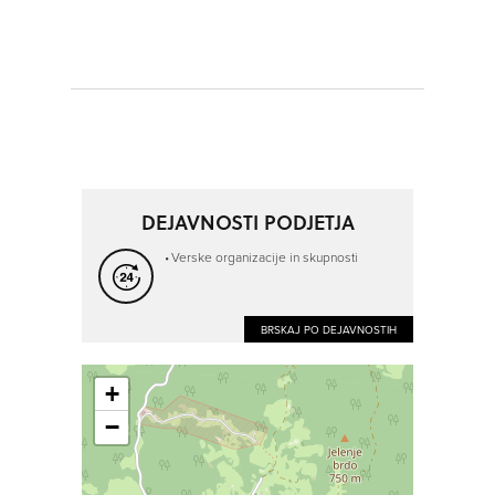
DEJAVNOSTI PODJETJA
Verske organizacije in skupnosti
BRSKAJ PO DEJAVNOSTIH
+
−