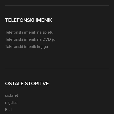
TELEFONSKI IMENIK
Telefonski imenik na spletu
Telefonski imenik na DVD-ju
Telefonski imenik knjiga
OSTALE STORITVE
siol.net
najdi.si
Bizi