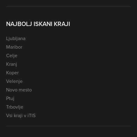
NAJBOLJ ISKANI KRAJI
Ljubljana
Maribor
Celje
Kranj
Koper
Velenje
Novo mesto
Ptuj
Trbovlje
Vsi kraji v iTIS