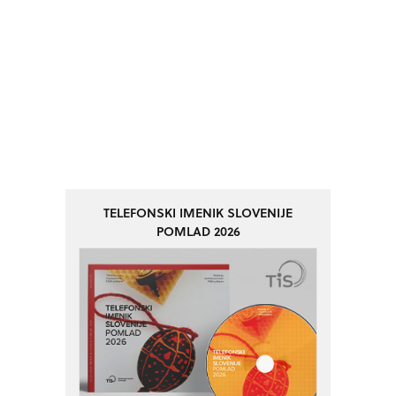
TELEFONSKI IMENIK SLOVENIJE
POMLAD 2026