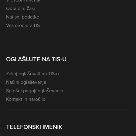
Odpiralni časi
Natisni podatke
Vsa orodja v TIS
OGLAŠUJTE NA TIS-U
Zakaj oglaševati na TIS-u
Načini oglaševanja
Splošni pogoji oglaševanja
Kontakt in naročilo
TELEFONSKI IMENIK