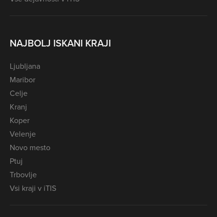
NAJBOLJ ISKANI KRAJI
Ljubljana
Maribor
Celje
Kranj
Koper
Velenje
Novo mesto
Ptuj
Trbovlje
Vsi kraji v iTIS