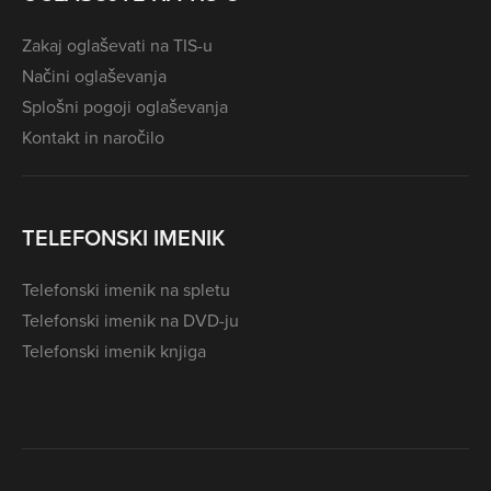
Zakaj oglaševati na TIS-u
Načini oglaševanja
Splošni pogoji oglaševanja
Kontakt in naročilo
TELEFONSKI IMENIK
Telefonski imenik na spletu
Telefonski imenik na DVD-ju
Telefonski imenik knjiga