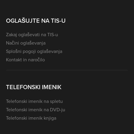
OGLAŠUJTE NA TIS-U
Zakaj oglaševati na TIS-u
Načini oglaševanja
Splošni pogoji oglaševanja
Kontakt in naročilo
TELEFONSKI IMENIK
Telefonski imenik na spletu
Telefonski imenik na DVD-ju
Telefonski imenik knjiga