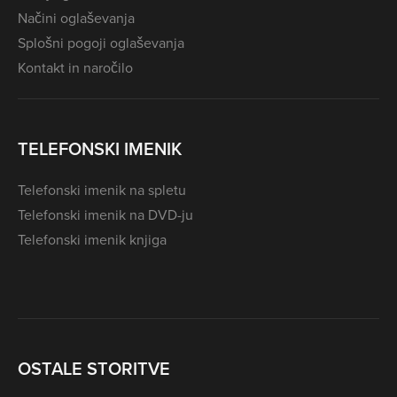
Načini oglaševanja
Splošni pogoji oglaševanja
Kontakt in naročilo
TELEFONSKI IMENIK
Telefonski imenik na spletu
Telefonski imenik na DVD-ju
Telefonski imenik knjiga
OSTALE STORITVE