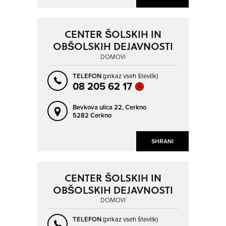
CENTER ŠOLSKIH IN
OBŠOLSKIH DEJAVNOSTI
DOMOVI
TELEFON
(prikaz vseh številk)
08 205 62 17
Bevkova ulica 22,
Cerkno
5282 Cerkno
SHRANI
CENTER ŠOLSKIH IN
OBŠOLSKIH DEJAVNOSTI
DOMOVI
TELEFON
(prikaz vseh številk)