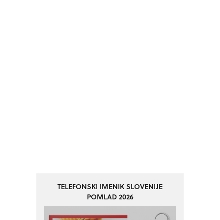
TELEFONSKI IMENIK SLOVENIJE
POMLAD 2026