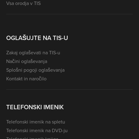
Vsa orodja v TIS
OGLAŠUJTE NA TIS-U
Zakaj oglaševati na TIS-u
Načini oglaševanja
Splošni pogoji oglaševanja
Kontakt in naročilo
TELEFONSKI IMENIK
Telefonski imenik na spletu
Telefonski imenik na DVD-ju