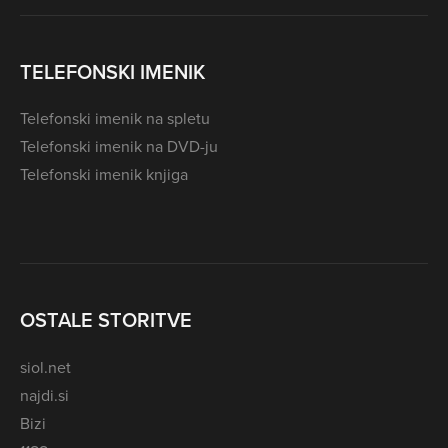
TELEFONSKI IMENIK
Telefonski imenik na spletu
Telefonski imenik na DVD-ju
Telefonski imenik knjiga
OSTALE STORITVE
siol.net
najdi.si
Bizi