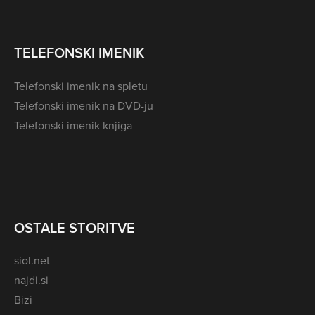
TELEFONSKI IMENIK
Telefonski imenik na spletu
Telefonski imenik na DVD-ju
Telefonski imenik knjiga
OSTALE STORITVE
siol.net
najdi.si
Bizi