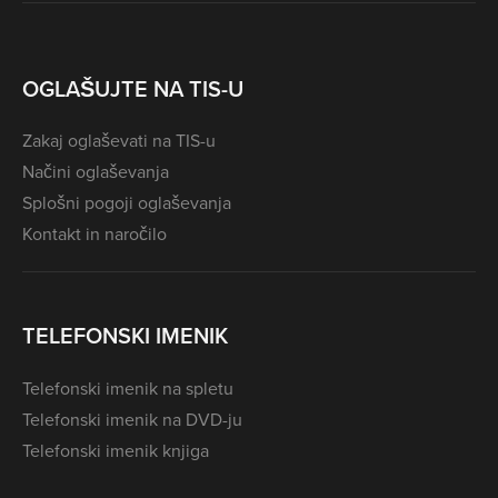
OGLAŠUJTE NA TIS-U
Zakaj oglaševati na TIS-u
Načini oglaševanja
Splošni pogoji oglaševanja
Kontakt in naročilo
TELEFONSKI IMENIK
Telefonski imenik na spletu
Telefonski imenik na DVD-ju
Telefonski imenik knjiga