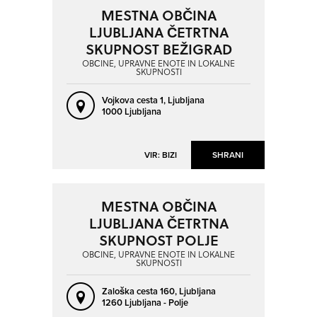
MESTNA OBČINA
LJUBLJANA ČETRTNA
SKUPNOST BEŽIGRAD
OBČINE, UPRAVNE ENOTE IN LOKALNE
SKUPNOSTI
Vojkova cesta 1,
Ljubljana
1000 Ljubljana
VIR: BIZI
SHRANI
MESTNA OBČINA
LJUBLJANA ČETRTNA
SKUPNOST POLJE
OBČINE, UPRAVNE ENOTE IN LOKALNE
SKUPNOSTI
Zaloška cesta 160,
Ljubljana
1260 Ljubljana - Polje