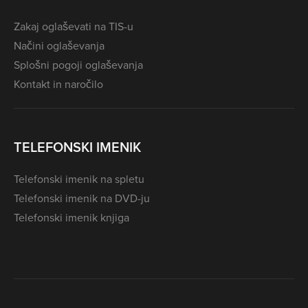
Zakaj oglaševati na TIS-u
Načini oglaševanja
Splošni pogoji oglaševanja
Kontakt in naročilo
TELEFONSKI IMENIK
Telefonski imenik na spletu
Telefonski imenik na DVD-ju
Telefonski imenik knjiga