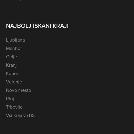
NAJBOLJ ISKANI KRAJI
Ljubljana
Maribor
Celje
Kranj
Koper
Velenje
Novo mesto
Ptuj
Trbovlje
Vsi kraji v iTIS