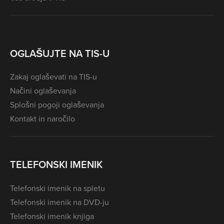
OGLAŠUJTE NA TIS-U
Zakaj oglaševati na TIS-u
Načini oglaševanja
Splošni pogoji oglaševanja
Kontakt in naročilo
TELEFONSKI IMENIK
Telefonski imenik na spletu
Telefonski imenik na DVD-ju
Telefonski imenik knjiga