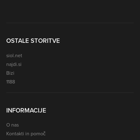
OSTALE STORITVE
siol.net
najdi.si
Bizi
1188
INFORMACIJE
O nas
Kontakti in pomoč