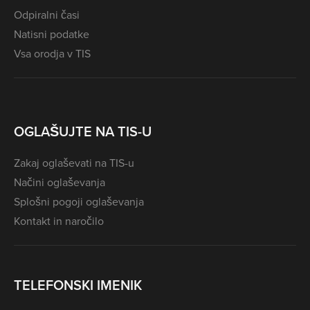
Odpiralni časi
Natisni podatke
Vsa orodja v TIS
OGLAŠUJTE NA TIS-U
Zakaj oglaševati na TIS-u
Načini oglaševanja
Splošni pogoji oglaševanja
Kontakt in naročilo
TELEFONSKI IMENIK