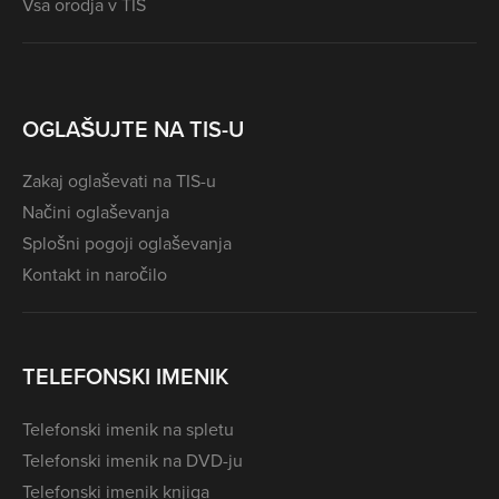
Vsa orodja v TIS
OGLAŠUJTE NA TIS-U
Zakaj oglaševati na TIS-u
Načini oglaševanja
Splošni pogoji oglaševanja
Kontakt in naročilo
TELEFONSKI IMENIK
Telefonski imenik na spletu
Telefonski imenik na DVD-ju
Telefonski imenik knjiga