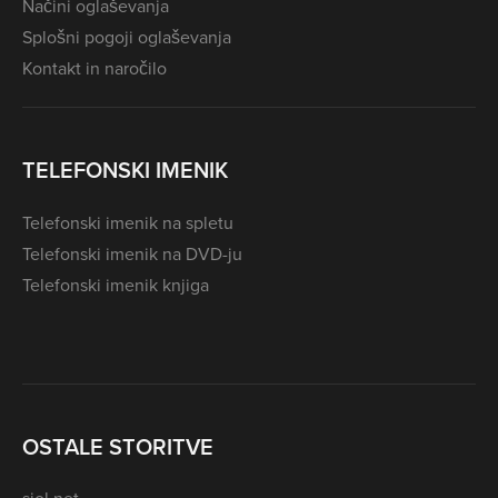
Načini oglaševanja
Splošni pogoji oglaševanja
Kontakt in naročilo
TELEFONSKI IMENIK
Telefonski imenik na spletu
Telefonski imenik na DVD-ju
Telefonski imenik knjiga
OSTALE STORITVE