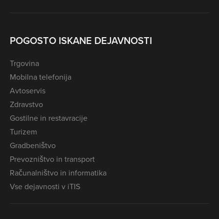
POGOSTO ISKANE DEJAVNOSTI
Trgovina
Mobilna telefonija
Avtoservis
Zdravstvo
Gostilne in restavracije
Turizem
Gradbeništvo
Prevozništvo in transport
Računalništvo in informatika
Vse dejavnosti v iTIS