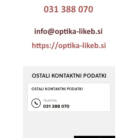
OSTALI KONTAKTNI PODATKI
OSTALI KONTAKTNI PODATKI
TELEFON
031 388 070