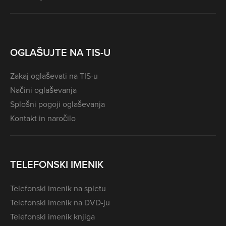
OGLAŠUJTE NA TIS-U
Zakaj oglaševati na TIS-u
Načini oglaševanja
Splošni pogoji oglaševanja
Kontakt in naročilo
TELEFONSKI IMENIK
Telefonski imenik na spletu
Telefonski imenik na DVD-ju
Telefonski imenik knjiga