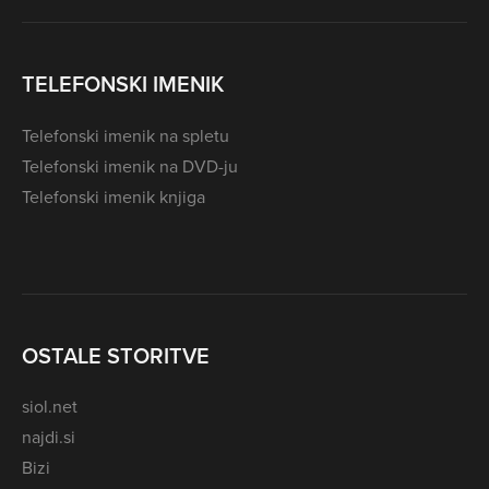
TELEFONSKI IMENIK
Telefonski imenik na spletu
Telefonski imenik na DVD-ju
Telefonski imenik knjiga
OSTALE STORITVE
siol.net
najdi.si
Bizi