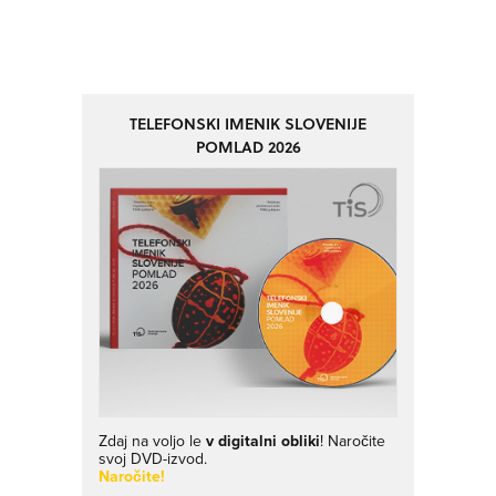
TELEFONSKI IMENIK SLOVENIJE
POMLAD 2026
Zdaj na voljo le
v digitalni obliki
! Naročite
svoj DVD-izvod.
Naročite!