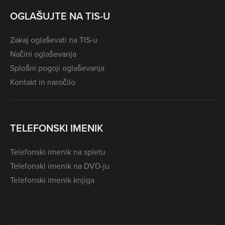
OGLAŠUJTE NA TIS-U
Zakaj oglaševati na TIS-u
Načini oglaševanja
Splošni pogoji oglaševanja
Kontakt in naročilo
TELEFONSKI IMENIK
Telefonski imenik na spletu
Telefonski imenik na DVD-ju
Telefonski imenik knjiga