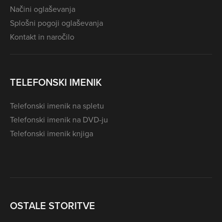
Načini oglaševanja
Splošni pogoji oglaševanja
Kontakt in naročilo
TELEFONSKI IMENIK
Telefonski imenik na spletu
Telefonski imenik na DVD-ju
Telefonski imenik knjiga
OSTALE STORITVE