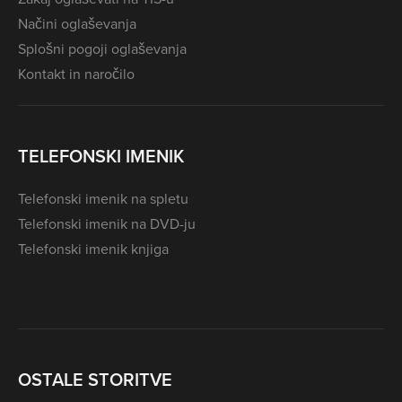
Načini oglaševanja
Splošni pogoji oglaševanja
Kontakt in naročilo
TELEFONSKI IMENIK
Telefonski imenik na spletu
Telefonski imenik na DVD-ju
Telefonski imenik knjiga
OSTALE STORITVE