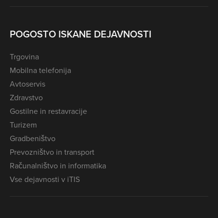
POGOSTO ISKANE DEJAVNOSTI
Trgovina
Mobilna telefonija
Avtoservis
Zdravstvo
Gostilne in restavracije
Turizem
Gradbeništvo
Prevozništvo in transport
Računalništvo in informatika
Vse dejavnosti v iTIS