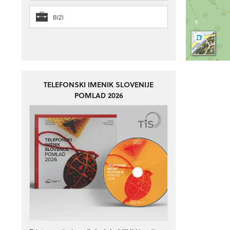
BIZI
TELEFONSKI IMENIK SLOVENIJE
POMLAD 2026