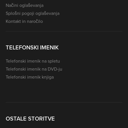
Načini oglaševanja
Splošni pogoji oglaševanja
Kontakt in naročilo
TELEFONSKI IMENIK
Telefonski imenik na spletu
Telefonski imenik na DVD-ju
Telefonski imenik knjiga
OSTALE STORITVE