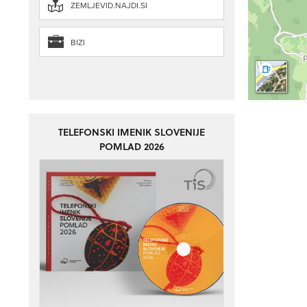
ZEMLJEVID.NAJDI.SI
BIZI
TELEFONSKI IMENIK SLOVENIJE
POMLAD 2026