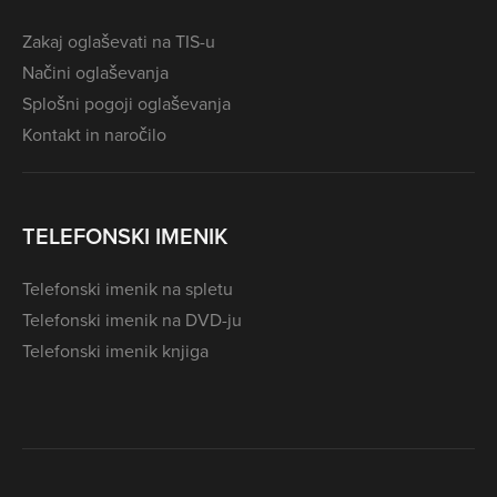
Zakaj oglaševati na TIS-u
Načini oglaševanja
Splošni pogoji oglaševanja
Kontakt in naročilo
TELEFONSKI IMENIK
Telefonski imenik na spletu
Telefonski imenik na DVD-ju
Telefonski imenik knjiga