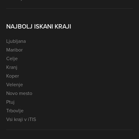
NAJBOLJ ISKANI KRAJI
Ljubljana
Maribor
Celje
Kranj
Koper
Velenje
Novo mesto
Ptuj
Trbovlje
Vsi kraji v iTIS