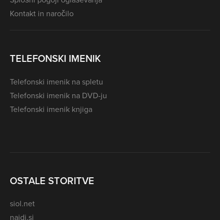
Kontakt in naročilo
TELEFONSKI IMENIK
Telefonski imenik na spletu
Telefonski imenik na DVD-ju
Telefonski imenik knjiga
OSTALE STORITVE
siol.net
najdi.si