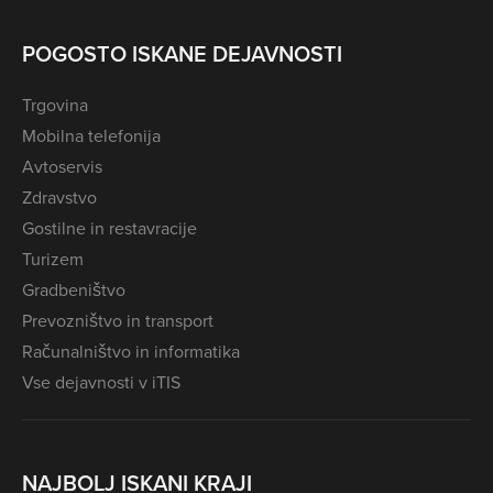
POGOSTO ISKANE DEJAVNOSTI
Trgovina
Mobilna telefonija
Avtoservis
Zdravstvo
Gostilne in restavracije
Turizem
Gradbeništvo
Prevozništvo in transport
Računalništvo in informatika
Vse dejavnosti v iTIS
NAJBOLJ ISKANI KRAJI