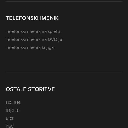
TELEFONSKI IMENIK
Telefonski imenik na spletu
Telefonski imenik na DVD-ju
Telefonski imenik knjiga
OSTALE STORITVE
siol.net
najdi.si
Bizi
1188