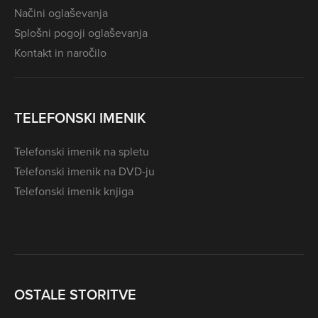
Načini oglaševanja
Splošni pogoji oglaševanja
Kontakt in naročilo
TELEFONSKI IMENIK
Telefonski imenik na spletu
Telefonski imenik na DVD-ju
Telefonski imenik knjiga
OSTALE STORITVE