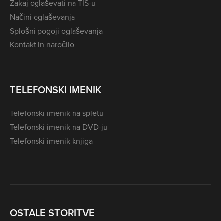
Zakaj oglaševati na TIS-u
Načini oglaševanja
Splošni pogoji oglaševanja
Kontakt in naročilo
TELEFONSKI IMENIK
Telefonski imenik na spletu
Telefonski imenik na DVD-ju
Telefonski imenik knjiga
OSTALE STORITVE