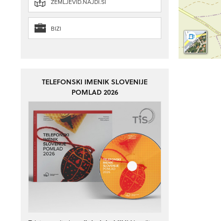
ZEMLJEVID.NAJDI.SI
BIZI
TELEFONSKI IMENIK SLOVENIJE
POMLAD 2026