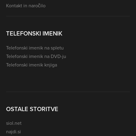
Kontakt in naročilo
TELEFONSKI IMENIK
Telefonski imenik na spletu
Telefonski imenik na DVD-ju
Telefonski imenik knjiga
OSTALE STORITVE
siol.net
najdi.si