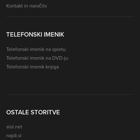
Kontakt in naročilo
TELEFONSKI IMENIK
Telefonski imenik na spletu
Telefonski imenik na DVD-ju
Telefonski imenik knjiga
OSTALE STORITVE
siol.net
najdi.si